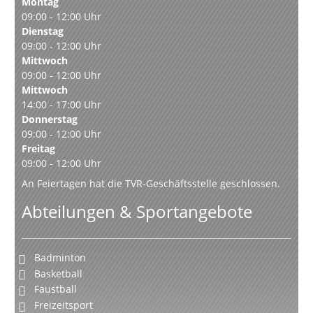
Montag
09:00 - 12:00 Uhr
Dienstag
09:00 - 12:00 Uhr
Mittwoch
09:00 - 12:00 Uhr
Mittwoch
14:00 - 17:00 Uhr
Donnerstag
09:00 - 12:00 Uhr
Freitag
09:00 - 12:00 Uhr
An Feiertagen hat die TVR-Geschäftsstelle geschlossen.
Abteilungen & Sportangebote
Badminton
Basketball
Faustball
Freizeitsport