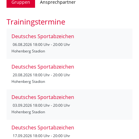
Gruppen
Ansprechpartner
Trainingstermine
Deutsches Sportabzeichen
06.08.2026
18:00 Uhr - 20:00 Uhr
Hohenberg Stadion
Deutsches Sportabzeichen
20.08.2026
18:00 Uhr - 20:00 Uhr
Hohenberg Stadion
Deutsches Sportabzeichen
03.09.2026
18:00 Uhr - 20:00 Uhr
Hohenberg Stadion
Deutsches Sportabzeichen
17.09.2026
18:00 Uhr - 20:00 Uhr