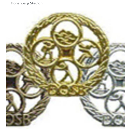
Hohenberg Stadion