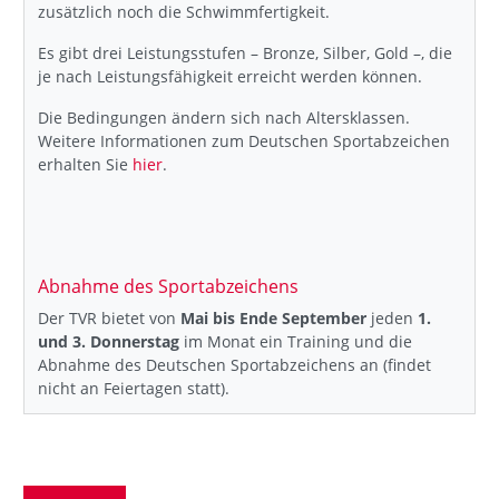
zusätzlich noch die Schwimmfertigkeit.
Es gibt drei Leistungsstufen – Bronze, Silber, Gold –, die
je nach Leistungsfähigkeit erreicht werden können.
Die Bedingungen ändern sich nach Altersklassen.
Weitere Informationen zum Deutschen Sportabzeichen
erhalten Sie
hier
.
Abnahme des Sportabzeichens
Der TVR bietet von
Mai bis Ende September
jeden
1.
und 3. Donnerstag
im Monat ein Training und die
Abnahme des Deutschen Sportabzeichens an (findet
nicht an Feiertagen statt).