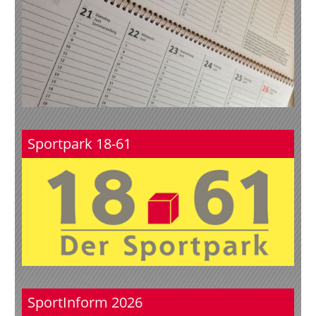
Sportpark 18-61
SportInform 2026