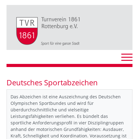
Deutsches Sportabzeichen
Das Abzeichen ist eine Auszeichnung des Deutschen
Olympischen Sportbundes und wird für
überdurchschnittliche und vielseitige
Leistungsfähigkeiten verliehen. Es bündelt das
sportliche Anforderungsprofil in vier Disziplingruppen
anhand der motorischen Grundfähigkeiten: Ausdauer,
Kraft, Schnelligkeit und Koordination. Voraussetzung ist