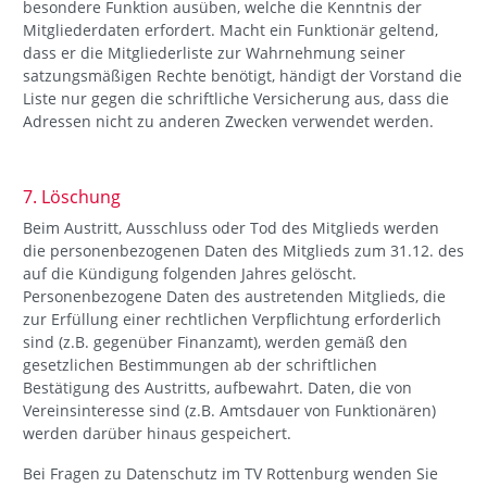
besondere Funktion ausüben, welche die Kenntnis der
Mitgliederdaten erfordert. Macht ein Funktionär geltend,
dass er die Mitgliederliste zur Wahrnehmung seiner
satzungsmäßigen Rechte benötigt, händigt der Vorstand die
Liste nur gegen die schriftliche Versicherung aus, dass die
Adressen nicht zu anderen Zwecken verwendet werden.
7. Löschung
Beim Austritt, Ausschluss oder Tod des Mitglieds werden
die personenbezogenen Daten des Mitglieds zum 31.12. des
auf die Kündigung folgenden Jahres gelöscht.
Personenbezogene Daten des austretenden Mitglieds, die
zur Erfüllung einer rechtlichen Verpflichtung erforderlich
sind (z.B. gegenüber Finanzamt), werden gemäß den
gesetzlichen Bestimmungen ab der schriftlichen
Bestätigung des Austritts, aufbewahrt. Daten, die von
Vereinsinteresse sind (z.B. Amtsdauer von Funktionären)
werden darüber hinaus gespeichert.
Bei Fragen zu Datenschutz im TV Rottenburg wenden Sie