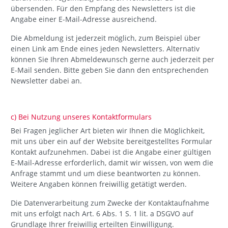
übersenden. Für den Empfang des Newsletters ist die
Angabe einer E-Mail-Adresse ausreichend.
Die Abmeldung ist jederzeit möglich, zum Beispiel über
einen Link am Ende eines jeden Newsletters. Alternativ
können Sie Ihren Abmeldewunsch gerne auch jederzeit per
E-Mail senden. Bitte geben Sie dann den entsprechenden
Newsletter dabei an.
c) Bei Nutzung unseres Kontaktformulars
Bei Fragen jeglicher Art bieten wir Ihnen die Möglichkeit,
mit uns über ein auf der Website bereitgestelltes Formular
Kontakt aufzunehmen. Dabei ist die Angabe einer gültigen
E-Mail-Adresse erforderlich, damit wir wissen, von wem die
Anfrage stammt und um diese beantworten zu können.
Weitere Angaben können freiwillig getätigt werden.
Die Datenverarbeitung zum Zwecke der Kontaktaufnahme
mit uns erfolgt nach Art. 6 Abs. 1 S. 1 lit. a DSGVO auf
Grundlage Ihrer freiwillig erteilten Einwilligung.