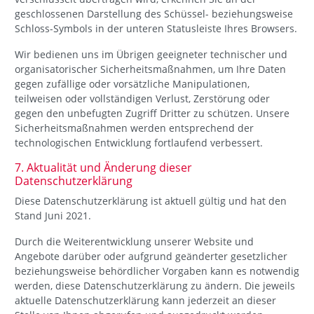
geschlossenen Darstellung des Schüssel- beziehungsweise
Schloss-Symbols in der unteren Statusleiste Ihres Browsers.
Wir bedienen uns im Übrigen geeigneter technischer und
organisatorischer Sicherheitsmaßnahmen, um Ihre Daten
gegen zufällige oder vorsätzliche Manipulationen,
teilweisen oder vollständigen Verlust, Zerstörung oder
gegen den unbefugten Zugriff Dritter zu schützen. Unsere
Sicherheitsmaßnahmen werden entsprechend der
technologischen Entwicklung fortlaufend verbessert.
7. Aktualität und Änderung dieser
Datenschutzerklärung
Diese Datenschutzerklärung ist aktuell gültig und hat den
Stand Juni 2021.
Durch die Weiterentwicklung unserer Website und
Angebote darüber oder aufgrund geänderter gesetzlicher
beziehungsweise behördlicher Vorgaben kann es notwendig
werden, diese Datenschutzerklärung zu ändern. Die jeweils
aktuelle Datenschutzerklärung kann jederzeit an dieser