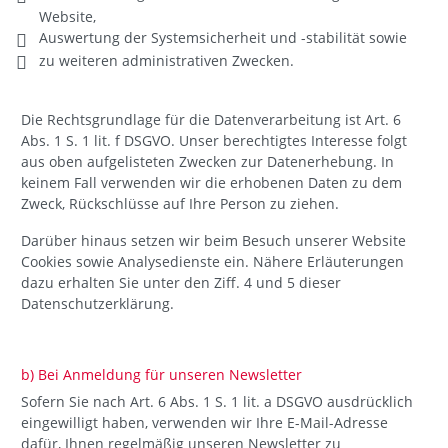
Website,
Auswertung der Systemsicherheit und -stabilität sowie
zu weiteren administrativen Zwecken.
Die Rechtsgrundlage für die Datenverarbeitung ist Art. 6
Abs. 1 S. 1 lit. f DSGVO. Unser berechtigtes Interesse folgt
aus oben aufgelisteten Zwecken zur Datenerhebung. In
keinem Fall verwenden wir die erhobenen Daten zu dem
Zweck, Rückschlüsse auf Ihre Person zu ziehen.
Darüber hinaus setzen wir beim Besuch unserer Website
Cookies sowie Analysedienste ein. Nähere Erläuterungen
dazu erhalten Sie unter den Ziff. 4 und 5 dieser
Datenschutzerklärung.
b) Bei Anmeldung für unseren Newsletter
Sofern Sie nach Art. 6 Abs. 1 S. 1 lit. a DSGVO ausdrücklich
eingewilligt haben, verwenden wir Ihre E-Mail-Adresse
dafür, Ihnen regelmäßig unseren Newsletter zu