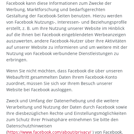
Facebook kann diese Informationen zum Zwecke der
Werbung, Marktforschung und bedarfsgerechten
Gestaltung der Facebook-Seiten benutzen. Hierzu werden
von Facebook Nutzungs-, Interessen- und Beziehungsprofile
erstellt, z. B. um Ihre Nutzung unserer Website im Hinblick
auf die Ihnen bei Facebook eingeblendeten Werbeanzeigen
auszuwerten, andere Facebook-Nutzer über Ihre Aktivitäten
auf unserer Website zu informieren und um weitere mit der
Nutzung von Facebook verbundene Dienstleistungen zu
erbringen.
Wenn Sie nicht möchten, dass Facebook die über unseren
Webauftritt gesammelten Daten Ihrem Facebook-Konto
zuordnet, müssen Sie sich vor Ihrem Besuch unserer
Website bei Facebook ausloggen.
Zweck und Umfang der Datenerhebung und die weitere
Verarbeitung und Nutzung der Daten durch Facebook sowie
Ihre diesbezüglichen Rechte und Einstellungsmöglichkeiten
zum Schutz Ihrer Privatsphäre entnehmen Sie bitte den
Datenschutzhinweisen
(
https://www.facebook.com/about/privacy/
) von Facebook.