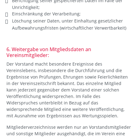
Berichtigung seiner gespeicherten Daten im Falle der
Unrichtigkeit;
Einschränkung der Verarbeitung;
Löschung seiner Daten, unter Einhaltung gesetzlicher
Aufbewahrungsfristen (wirtschaftlicher Verwertbarkeit)
6. Weitergabe von Mitgliedsdaten an
Vereinsmitglieder:
Der Vorstand macht besondere Ereignisse des
Vereinslebens, insbesondere die Durchführung und die
Ergebnisse von Prüfungen, Ehrungen sowie Feierlichkeiten
in der Vereinszeitschrift bekannt. Das einzelne Mitglied
kann jederzeit gegenüber dem Vorstand einer solchen
Veröffentlichung widersprechen. Im Falle des
Widerspruches unterbleibt in Bezug auf das
widersprechende Mitglied eine weitere Veröffentlichung,
mit Ausnahme von Ergebnissen aus Wertungsspielen.
Mitgliederverzeichnisse werden nur an Vorstandsmitglieder
und sonstige Mitglieder ausgehändigt, die im Verein eine