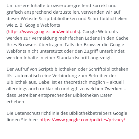
Um unsere Inhalte browserübergreifend korrekt und
grafisch ansprechend darzustellen, verwenden wir auf
dieser Website Scriptbibliotheken und Schriftbibliotheken
wie z. B. Google Webfonts
(
https://www.google.com/webfonts
). Google Webfonts
werden zur Vermeidung mehrfachen Ladens in den Cache
Ihres Browsers übertragen. Falls der Browser die Google
Webfonts nicht unterstützt oder den Zugriff unterbindet,
werden Inhalte in einer Standardschrift angezeigt.
Der Aufruf von Scriptbibliotheken oder Schriftbibliotheken
löst automatisch eine Verbindung zum Betreiber der
Bibliothek aus. Dabei ist es theoretisch möglich – aktuell
allerdings auch unklar ob und ggf. zu welchen Zwecken –
dass Betreiber entsprechender Bibliotheken Daten
erheben.
Die Datenschutzrichtlinie des Bibliothekbetreibers Google
finden Sie hier:
https://www.google.com/policies/privacy/