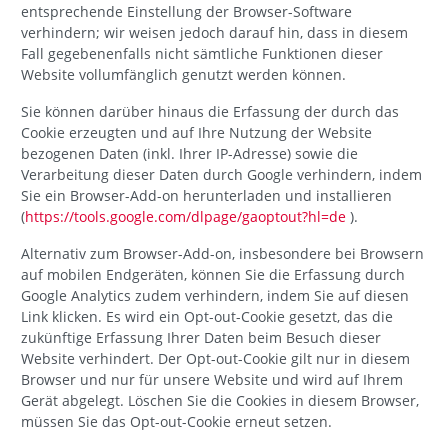
entsprechende Einstellung der Browser-Software
verhindern; wir weisen jedoch darauf hin, dass in diesem
Fall gegebenenfalls nicht sämtliche Funktionen dieser
Website vollumfänglich genutzt werden können.
Sie können darüber hinaus die Erfassung der durch das
Cookie erzeugten und auf Ihre Nutzung der Website
bezogenen Daten (inkl. Ihrer IP-Adresse) sowie die
Verarbeitung dieser Daten durch Google verhindern, indem
Sie ein Browser-Add-on herunterladen und installieren
(
https://tools.google.com/dlpage/gaoptout?hl=de
).
Alternativ zum Browser-Add-on, insbesondere bei Browsern
auf mobilen Endgeräten, können Sie die Erfassung durch
Google Analytics zudem verhindern, indem Sie auf diesen
Link klicken. Es wird ein Opt-out-Cookie gesetzt, das die
zukünftige Erfassung Ihrer Daten beim Besuch dieser
Website verhindert. Der Opt-out-Cookie gilt nur in diesem
Browser und nur für unsere Website und wird auf Ihrem
Gerät abgelegt. Löschen Sie die Cookies in diesem Browser,
müssen Sie das Opt-out-Cookie erneut setzen.