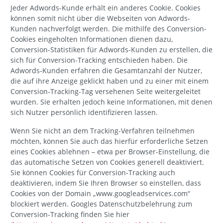
Jeder Adwords-Kunde erhält ein anderes Cookie. Cookies
können somit nicht über die Webseiten von Adwords-
Kunden nachverfolgt werden. Die mithilfe des Conversion-
Cookies eingeholten Informationen dienen dazu,
Conversion-Statistiken für Adwords-Kunden zu erstellen, die
sich für Conversion-Tracking entschieden haben. Die
Adwords-Kunden erfahren die Gesamtanzahl der Nutzer,
die auf ihre Anzeige geklickt haben und zu einer mit einem
Conversion-Tracking-Tag versehenen Seite weitergeleitet
wurden. Sie erhalten jedoch keine Informationen, mit denen
sich Nutzer persönlich identifizieren lassen.
Wenn Sie nicht an dem Tracking-Verfahren teilnehmen
möchten, können Sie auch das hierfür erforderliche Setzen
eines Cookies ablehnen – etwa per Browser-Einstellung, die
das automatische Setzen von Cookies generell deaktiviert.
Sie können Cookies für Conversion-Tracking auch
deaktivieren, indem Sie Ihren Browser so einstellen, dass
Cookies von der Domain „www.googleadservices.com“
blockiert werden. Googles Datenschutzbelehrung zum
Conversion-Tracking finden Sie hier