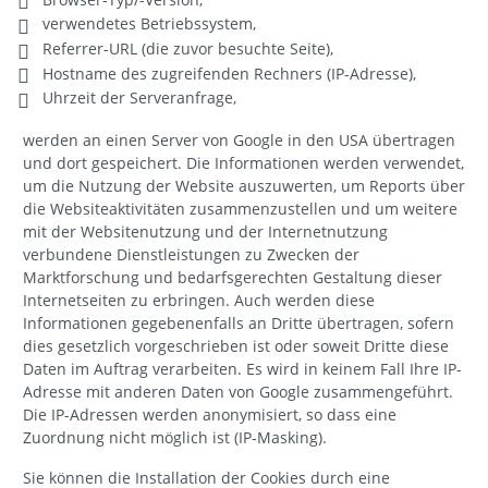
verwendetes Betriebssystem,
Referrer-URL (die zuvor besuchte Seite),
Hostname des zugreifenden Rechners (IP-Adresse),
Uhrzeit der Serveranfrage,
werden an einen Server von Google in den USA übertragen
und dort gespeichert. Die Informationen werden verwendet,
um die Nutzung der Website auszuwerten, um Reports über
die Websiteaktivitäten zusammenzustellen und um weitere
mit der Websitenutzung und der Internetnutzung
verbundene Dienstleistungen zu Zwecken der
Marktforschung und bedarfsgerechten Gestaltung dieser
Internetseiten zu erbringen. Auch werden diese
Informationen gegebenenfalls an Dritte übertragen, sofern
dies gesetzlich vorgeschrieben ist oder soweit Dritte diese
Daten im Auftrag verarbeiten. Es wird in keinem Fall Ihre IP-
Adresse mit anderen Daten von Google zusammengeführt.
Die IP-Adressen werden anonymisiert, so dass eine
Zuordnung nicht möglich ist (IP-Masking).
Sie können die Installation der Cookies durch eine