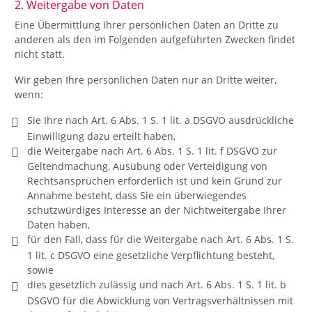
2. Weitergabe von Daten
Eine Übermittlung Ihrer persönlichen Daten an Dritte zu
anderen als den im Folgenden aufgeführten Zwecken findet
nicht statt.
Wir geben Ihre persönlichen Daten nur an Dritte weiter,
wenn:
Sie Ihre nach Art. 6 Abs. 1 S. 1 lit. a DSGVO ausdrückliche
Einwilligung dazu erteilt haben,
die Weitergabe nach Art. 6 Abs. 1 S. 1 lit. f DSGVO zur
Geltendmachung, Ausübung oder Verteidigung von
Rechtsansprüchen erforderlich ist und kein Grund zur
Annahme besteht, dass Sie ein überwiegendes
schutzwürdiges Interesse an der Nichtweitergabe Ihrer
Daten haben,
für den Fall, dass für die Weitergabe nach Art. 6 Abs. 1 S.
1 lit. c DSGVO eine gesetzliche Verpflichtung besteht,
sowie
dies gesetzlich zulässig und nach Art. 6 Abs. 1 S. 1 lit. b
DSGVO für die Abwicklung von Vertragsverhältnissen mit