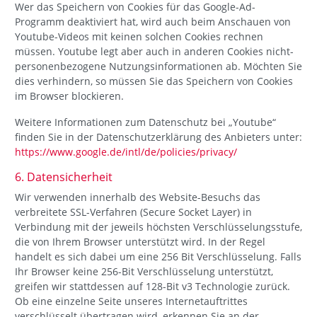
Wer das Speichern von Cookies für das Google-Ad-
Programm deaktiviert hat, wird auch beim Anschauen von
Youtube-Videos mit keinen solchen Cookies rechnen
müssen. Youtube legt aber auch in anderen Cookies nicht-
personenbezogene Nutzungsinformationen ab. Möchten Sie
dies verhindern, so müssen Sie das Speichern von Cookies
im Browser blockieren.
Weitere Informationen zum Datenschutz bei „Youtube“
finden Sie in der Datenschutzerklärung des Anbieters unter:
https://www.google.de/intl/de/policies/privacy/
6. Datensicherheit
Wir verwenden innerhalb des Website-Besuchs das
verbreitete SSL-Verfahren (Secure Socket Layer) in
Verbindung mit der jeweils höchsten Verschlüsselungsstufe,
die von Ihrem Browser unterstützt wird. In der Regel
handelt es sich dabei um eine 256 Bit Verschlüsselung. Falls
Ihr Browser keine 256-Bit Verschlüsselung unterstützt,
greifen wir stattdessen auf 128-Bit v3 Technologie zurück.
Ob eine einzelne Seite unseres Internetauftrittes
verschlüsselt übertragen wird, erkennen Sie an der