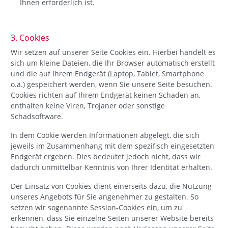
Ihnen erforderlich ist.
3. Cookies
Wir setzen auf unserer Seite Cookies ein. Hierbei handelt es
sich um kleine Dateien, die Ihr Browser automatisch erstellt
und die auf Ihrem Endgerät (Laptop, Tablet, Smartphone
o.ä.) gespeichert werden, wenn Sie unsere Seite besuchen.
Cookies richten auf Ihrem Endgerät keinen Schaden an,
enthalten keine Viren, Trojaner oder sonstige
Schadsoftware.
In dem Cookie werden Informationen abgelegt, die sich
jeweils im Zusammenhang mit dem spezifisch eingesetzten
Endgerät ergeben. Dies bedeutet jedoch nicht, dass wir
dadurch unmittelbar Kenntnis von Ihrer Identität erhalten.
Der Einsatz von Cookies dient einerseits dazu, die Nutzung
unseres Angebots für Sie angenehmer zu gestalten. So
setzen wir sogenannte Session-Cookies ein, um zu
erkennen, dass Sie einzelne Seiten unserer Website bereits