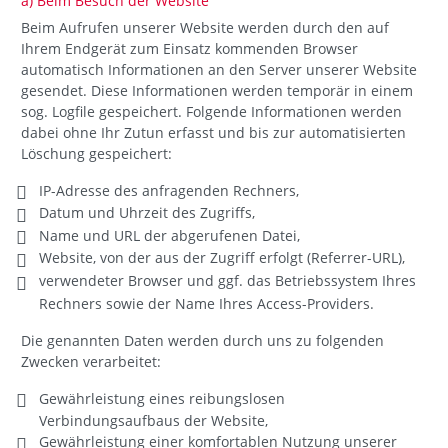
a) Beim Besuch der Website
Beim Aufrufen unserer Website werden durch den auf
Ihrem Endgerät zum Einsatz kommenden Browser
automatisch Informationen an den Server unserer Website
gesendet. Diese Informationen werden temporär in einem
sog. Logfile gespeichert. Folgende Informationen werden
dabei ohne Ihr Zutun erfasst und bis zur automatisierten
Löschung gespeichert:
IP-Adresse des anfragenden Rechners,
Datum und Uhrzeit des Zugriffs,
Name und URL der abgerufenen Datei,
Website, von der aus der Zugriff erfolgt (Referrer-URL),
verwendeter Browser und ggf. das Betriebssystem Ihres
Rechners sowie der Name Ihres Access-Providers.
Die genannten Daten werden durch uns zu folgenden
Zwecken verarbeitet:
Gewährleistung eines reibungslosen
Verbindungsaufbaus der Website,
Gewährleistung einer komfortablen Nutzung unserer