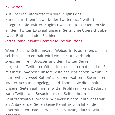
b) Twitter
Auf unseren Internetseiten sind Plugins des
Kurznachrichtennetzwerks der Twitter Inc. (Twitter)
integriert. Die Twitter-Plugins (tweet-Button) erkennen Sie
an dem Twitter-Logo auf unserer Seite. Eine Übersicht über
tweet-Buttons finden Sie hier
(
https://about.twitter.com/resources/buttons
).
Wenn Sie eine Seite unseres Webauftritts aufrufen, die ein
solches Plugin enthält, wird eine direkte Verbindung
zwischen Ihrem Browser und dem Twitter-Server
hergestellt. Twitter erhält dadurch die Information, dass Sie
mit Ihrer IP-Adresse unsere Seite besucht haben. Wenn Sie
den Twitter „tweet-Button“ anklicken, während Sie in Ihrem
Twitter-Account eingeloggt sind, können Sie die Inhalte
unserer Seiten auf Ihrem Twitter-Profil verlinken. Dadurch
kann Twitter den Besuch unserer Seiten Ihrem
Benutzerkonto zuordnen. Wir weisen darauf hin, dass wir
als Anbieter der Seiten keine Kenntnis vom Inhalt der
übermittelten Daten sowie deren Nutzung durch Twitter