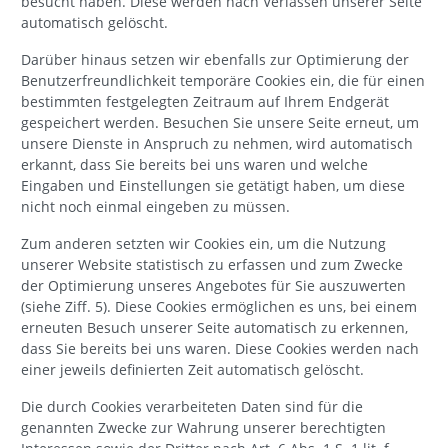
besucht haben. Diese werden nach Verlassen unserer Seite
automatisch gelöscht.
Darüber hinaus setzen wir ebenfalls zur Optimierung der
Benutzerfreundlichkeit temporäre Cookies ein, die für einen
bestimmten festgelegten Zeitraum auf Ihrem Endgerät
gespeichert werden. Besuchen Sie unsere Seite erneut, um
unsere Dienste in Anspruch zu nehmen, wird automatisch
erkannt, dass Sie bereits bei uns waren und welche
Eingaben und Einstellungen sie getätigt haben, um diese
nicht noch einmal eingeben zu müssen.
Zum anderen setzten wir Cookies ein, um die Nutzung
unserer Website statistisch zu erfassen und zum Zwecke
der Optimierung unseres Angebotes für Sie auszuwerten
(siehe Ziff. 5). Diese Cookies ermöglichen es uns, bei einem
erneuten Besuch unserer Seite automatisch zu erkennen,
dass Sie bereits bei uns waren. Diese Cookies werden nach
einer jeweils definierten Zeit automatisch gelöscht.
Die durch Cookies verarbeiteten Daten sind für die
genannten Zwecke zur Wahrung unserer berechtigten