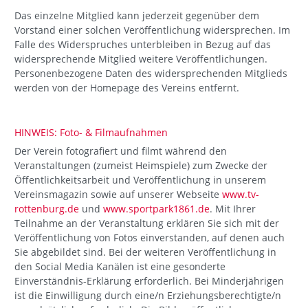
Das einzelne Mitglied kann jederzeit gegenüber dem
Vorstand einer solchen Veröffentlichung widersprechen. Im
Falle des Widerspruches unterbleiben in Bezug auf das
widersprechende Mitglied weitere Veröffentlichungen.
Personenbezogene Daten des widersprechenden Mitglieds
werden von der Homepage des Vereins entfernt.
HINWEIS: Foto- & Filmaufnahmen
Der Verein fotografiert und filmt während den
Veranstaltungen (zumeist Heimspiele) zum Zwecke der
Öffentlichkeitsarbeit und Veröffentlichung in unserem
Vereinsmagazin sowie auf unserer Webseite
www.tv-
rottenburg.de
und
www.sportpark1861.de
. Mit Ihrer
Teilnahme an der Veranstaltung erklären Sie sich mit der
Veröffentlichung von Fotos einverstanden, auf denen auch
Sie abgebildet sind. Bei der weiteren Veröffentlichung in
den Social Media Kanälen ist eine gesonderte
Einverständnis-Erklärung erforderlich. Bei Minderjährigen
ist die Einwilligung durch eine/n Erziehungsberechtigte/n