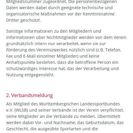
Mitgliedsnummer zugeordnet. Die personenbezogenen
Daten werden dabei durch geeignete technische und
organisatorische Maßnahmen vor der Kenntnisnahme
Dritter geschützt.
Sonstige Informationen zu den Mitgliedern und
Informationen über Nichtmitglieder werden von dem Verein
grundsätzlich intern nur verarbeitet, wenn sie zur
Förderung des Vereinszweckes nützlich sind (z.B. Telefon,
Fax und E-Mail einzelner Mitglieder) und keine
Anhaltspunkte bestehen, dass die betroffene Person ein
schutzwürdiges Interesse hat, das der Verarbeitung und
Nutzung entgegensteht.
2. Verbandsmeldung
Als Mitglied des Württembergischen Landessportbundes
e.V. (WLSB) und seiner Verbände ist der Verein verpflichtet,
seine Mitglieder an die Verbände zu melden. Übermittelt
werden dabei Vor- und Nachname, das Geburtsdatum, das
Geschlecht, die ausgeübte Sportarten und die