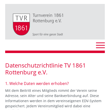
Datenschutzrichtlinie TV 1861
Rottenburg e.V.
1. Welche Daten werden erhoben?
Mit dem Beitritt eines Mitglieds nimmt der Verein seine
Adresse, sein Alter und seine Bankverbindung auf. Diese
Informationen werden in dem vereinseigenen EDV-System
gespeichert. Jedem Vereinsmitglied wird dabei eine