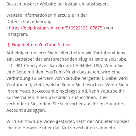
Besuch unserer Website bei Instagram ausloggen.
Weitere Informationen hierzu Sie in der
Datenschutzerklärung
(
https://help.instagram.com/519522125107875
) von
Instagram.
d) Eingebettete YouTube-Videos
Auf einigen unserer Webseiten betten wir Youtube-Videos
ein. Betreiber der entsprechenden Plugins ist die YouTube,
LLC, 901 Cherry Ave., San Bruno, CA 94066, USA. Wenn Sie
eine Seite mit dem YouTube-Plugin besuchen, wird eine
Verbindung zu Servern von Youtube hergestellt. Dabei wird
Youtube mitgeteilt, welche Seiten Sie besuchen. Wenn Sie in
Ihrem Youtube-Account eingeloggt sind, kann Youtube Ihr
Surfverhalten Ihnen persönlich zuzuordnen. Dies
verhindern Sie, indem Sie sich vorher aus Ihrem Youtube-
Account ausloggen.
Wird ein Youtube-Video gestartet, setzt der Anbieter Cookies
ein, die Hinweise über das Nutzerverhalten sammeln.