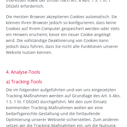
Interessen sowie der Dritter nach Art. 6 Abs. 1 S. 1 lit. f
DSGVO erforderlich.
Die meisten Browser akzeptieren Cookies automatisch. Sie
können Ihren Browser jedoch so konfigurieren, dass keine
Cookies auf Ihrem Computer gespeichert werden oder stets
ein Hinweis erscheint, bevor ein neuer Cookie angelegt
wird. Die vollständige Deaktivierung von Cookies kann
jedoch dazu führen, dass Sie nicht alle Funktionen unserer
Website nutzen können.
4. Analyse-Tools
a) Tracking-Tools
Die im Folgenden aufgeführten und von uns eingesetzten
Tracking-Maßnahmen werden auf Grundlage des Art. 6 Abs.
1 S. 1 lit. f DSGVO durchgeführt. Mit den zum Einsatz
kommenden Tracking-Maßnahmen wollen wir eine
bedarfsgerechte Gestaltung und die fortlaufende
Optimierung unserer Webseite sicherstellen. Zum anderen
setzen wir die Tracking-Maßnahmen ein, um die Nutzung