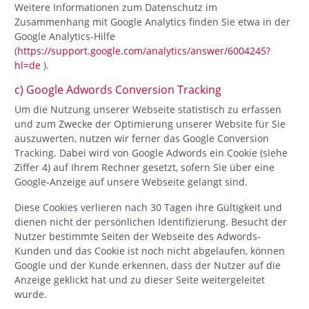
Weitere Informationen zum Datenschutz im
Zusammenhang mit Google Analytics finden Sie etwa in der
Google Analytics-Hilfe
(
https://support.google.com/analytics/answer/6004245?
hl=de
).
c) Google Adwords Conversion Tracking
Um die Nutzung unserer Webseite statistisch zu erfassen
und zum Zwecke der Optimierung unserer Website für Sie
auszuwerten, nutzen wir ferner das Google Conversion
Tracking. Dabei wird von Google Adwords ein Cookie (siehe
Ziffer 4) auf Ihrem Rechner gesetzt, sofern Sie über eine
Google-Anzeige auf unsere Webseite gelangt sind.
Diese Cookies verlieren nach 30 Tagen ihre Gültigkeit und
dienen nicht der persönlichen Identifizierung. Besucht der
Nutzer bestimmte Seiten der Webseite des Adwords-
Kunden und das Cookie ist noch nicht abgelaufen, können
Google und der Kunde erkennen, dass der Nutzer auf die
Anzeige geklickt hat und zu dieser Seite weitergeleitet
wurde.