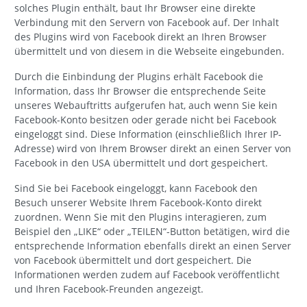
solches Plugin enthält, baut Ihr Browser eine direkte
Verbindung mit den Servern von Facebook auf. Der Inhalt
des Plugins wird von Facebook direkt an Ihren Browser
übermittelt und von diesem in die Webseite eingebunden.
Durch die Einbindung der Plugins erhält Facebook die
Information, dass Ihr Browser die entsprechende Seite
unseres Webauftritts aufgerufen hat, auch wenn Sie kein
Facebook-Konto besitzen oder gerade nicht bei Facebook
eingeloggt sind. Diese Information (einschließlich Ihrer IP-
Adresse) wird von Ihrem Browser direkt an einen Server von
Facebook in den USA übermittelt und dort gespeichert.
Sind Sie bei Facebook eingeloggt, kann Facebook den
Besuch unserer Website Ihrem Facebook-Konto direkt
zuordnen. Wenn Sie mit den Plugins interagieren, zum
Beispiel den „LIKE“ oder „TEILEN“-Button betätigen, wird die
entsprechende Information ebenfalls direkt an einen Server
von Facebook übermittelt und dort gespeichert. Die
Informationen werden zudem auf Facebook veröffentlicht
und Ihren Facebook-Freunden angezeigt.