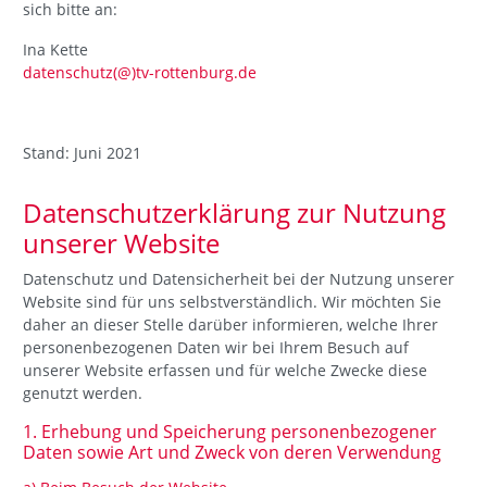
sich bitte an:
Ina Kette
datenschutz(@)tv-rottenburg.de
Stand: Juni 2021
Datenschutzerklärung zur Nutzung
unserer Website
Datenschutz und Datensicherheit bei der Nutzung unserer
Website sind für uns selbstverständlich. Wir möchten Sie
daher an dieser Stelle darüber informieren, welche Ihrer
personenbezogenen Daten wir bei Ihrem Besuch auf
unserer Website erfassen und für welche Zwecke diese
genutzt werden.
1. Erhebung und Speicherung personenbezogener
Daten sowie Art und Zweck von deren Verwendung