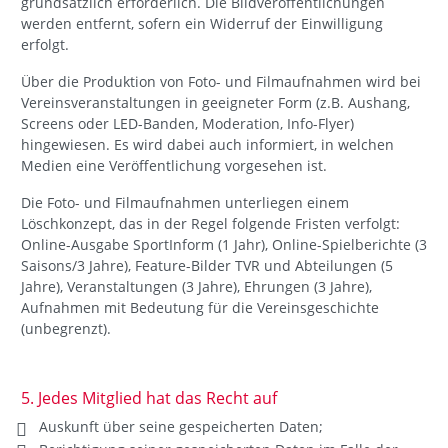
grundsätzlich erforderlich. Die Bildveröffentlichungen
werden entfernt, sofern ein Widerruf der Einwilligung
erfolgt.
Über die Produktion von Foto- und Filmaufnahmen wird bei
Vereinsveranstaltungen in geeigneter Form (z.B. Aushang,
Screens oder LED-Banden, Moderation, Info-Flyer)
hingewiesen. Es wird dabei auch informiert, in welchen
Medien eine Veröffentlichung vorgesehen ist.
Die Foto- und Filmaufnahmen unterliegen einem
Löschkonzept, das in der Regel folgende Fristen verfolgt:
Online-Ausgabe SportInform (1 Jahr), Online-Spielberichte (3
Saisons/3 Jahre), Feature-Bilder TVR und Abteilungen (5
Jahre), Veranstaltungen (3 Jahre), Ehrungen (3 Jahre),
Aufnahmen mit Bedeutung für die Vereinsgeschichte
(unbegrenzt).
5. Jedes Mitglied hat das Recht auf
Auskunft über seine gespeicherten Daten;