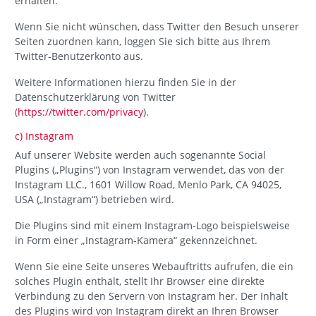
erhalten.
Wenn Sie nicht wünschen, dass Twitter den Besuch unserer
Seiten zuordnen kann, loggen Sie sich bitte aus Ihrem
Twitter-Benutzerkonto aus.
Weitere Informationen hierzu finden Sie in der
Datenschutzerklärung von Twitter
(
https://twitter.com/privacy
).
c) Instagram
Auf unserer Website werden auch sogenannte Social
Plugins („Plugins“) von Instagram verwendet, das von der
Instagram LLC., 1601 Willow Road, Menlo Park, CA 94025,
USA („Instagram“) betrieben wird.
Die Plugins sind mit einem Instagram-Logo beispielsweise
in Form einer „Instagram-Kamera“ gekennzeichnet.
Wenn Sie eine Seite unseres Webauftritts aufrufen, die ein
solches Plugin enthält, stellt Ihr Browser eine direkte
Verbindung zu den Servern von Instagram her. Der Inhalt
des Plugins wird von Instagram direkt an Ihren Browser