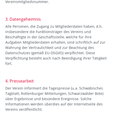
Vereinsmitgliedsnummer.
3. Datengeheimnis
Alle Personen, die Zugang zu Mitgliederdaten haben, d.h.
insbesondere die Funktionsträger des Vereins und
Beschäftigte in der Geschäftsstelle, welche für ihre
Aufgaben Mitgliederdaten erhalten, sind schriftlich auf zur
Wahrung der Vertraulichkeit und zur Beachtung des
Datenschutzes (gemäß EU-DSGVO) verpflichtet. Diese
Verpflichtung besteht auch nach Beendigung ihrer Tätigkeit
fort.
4. Pressearbeit
Der Verein informiert die Tagespresse (u.a. Schwäbisches
Tagblatt, Rottenburger Mitteilungen, Schwarzwälder Bote)
über Ergebnisse und besondere Ereignisse. Solche
Informationen werden überdies auf der Internetseite des
Vereins veröffentlicht.