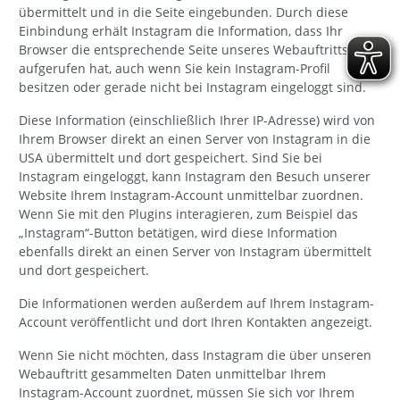
übermittelt und in die Seite eingebunden. Durch diese
Einbindung erhält Instagram die Information, dass Ihr
Browser die entsprechende Seite unseres Webauftritts
aufgerufen hat, auch wenn Sie kein Instagram-Profil
besitzen oder gerade nicht bei Instagram eingeloggt sind.
Diese Information (einschließlich Ihrer IP-Adresse) wird von
Ihrem Browser direkt an einen Server von Instagram in die
USA übermittelt und dort gespeichert. Sind Sie bei
Instagram eingeloggt, kann Instagram den Besuch unserer
Website Ihrem Instagram-Account unmittelbar zuordnen.
Wenn Sie mit den Plugins interagieren, zum Beispiel das
„Instagram“-Button betätigen, wird diese Information
ebenfalls direkt an einen Server von Instagram übermittelt
und dort gespeichert.
Die Informationen werden außerdem auf Ihrem Instagram-
Account veröffentlicht und dort Ihren Kontakten angezeigt.
Wenn Sie nicht möchten, dass Instagram die über unseren
Webauftritt gesammelten Daten unmittelbar Ihrem
Instagram-Account zuordnet, müssen Sie sich vor Ihrem