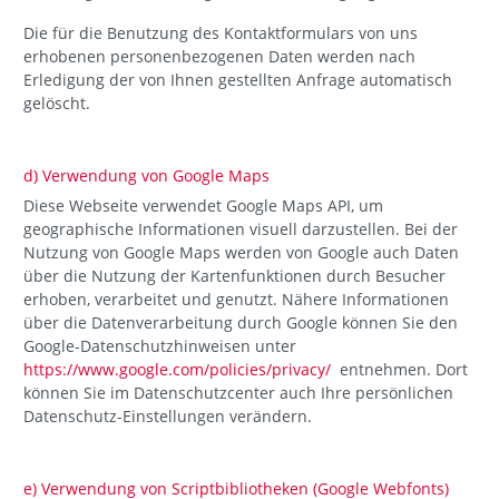
Die für die Benutzung des Kontaktformulars von uns
erhobenen personenbezogenen Daten werden nach
Erledigung der von Ihnen gestellten Anfrage automatisch
gelöscht.
d) Verwendung von Google Maps
Diese Webseite verwendet Google Maps API, um
geographische Informationen visuell darzustellen. Bei der
Nutzung von Google Maps werden von Google auch Daten
über die Nutzung der Kartenfunktionen durch Besucher
erhoben, verarbeitet und genutzt. Nähere Informationen
über die Datenverarbeitung durch Google können Sie den
Google-Datenschutzhinweisen unter
https://www.google.com/policies/privacy/
entnehmen. Dort
können Sie im Datenschutzcenter auch Ihre persönlichen
Datenschutz-Einstellungen verändern.
e) Verwendung von Scriptbibliotheken (Google Webfonts)