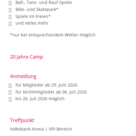
Ball-, Tanz- und Rauf-Spiele
Bike- und Skatepark*
Spiele im Freien*
und vieles mehr
*nur bei entsprechendem Wetter möglich
20 Jahre Camp
Anmeldung
für Mitglieder ab 29. Juni 2026
für Nichtmitglieder ab 06. Juli 2026
bis 26. Juli 2026 möglich
Treffpunkt
Volksbank-Arena | VIP-Bereich