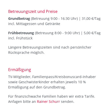
Betreuungszeit und Preise
Grundbetrag
(Betreuung 9:00 - 16:30 Uhr) | 31,00 €/Tag
incl. Mittagessen und Getränke
Frühbetreuung
(Betreuung 8:00 - 9:00 Uhr) | 5,00 €/Tag
incl. Frühstück
Längere Betreuungszeiten sind nach persönlicher
Rücksprache möglich.
Ermäßigung
TV-Mitglieder, Familienpass/Kreisbonuscard-Inhaber
sowie Geschwisterkinder erhalten jeweils 10 %
Ermäßigung auf den Grundbetrag.
Für finanzschwache Familien haben wir extra Tarife.
Anfagen bitte an
Rainer Schurr
senden.