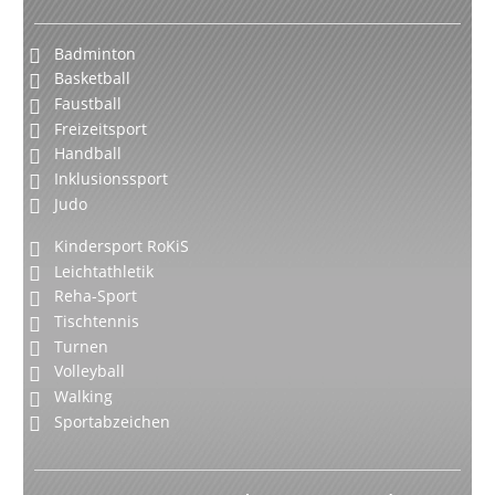
Badminton
Basketball
Faustball
Freizeitsport
Handball
Inklusionssport
Judo
Kindersport RoKiS
Leichtathletik
Reha-Sport
Tischtennis
Turnen
Volleyball
Walking
Sportabzeichen