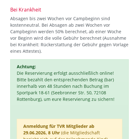
Bei Krankheit
Absagen bis zwei Wochen vor Campbeginn sind
kostenneutral. Bei Absagen ab zwei Wochen vor
Campbeginn werden 50% berechnet, ab einer Woche
vor Beginn wird die volle Gebühr berechnet (Ausnahme
bei Krankheit: Rückerstattung der Gebühr gegen Vorlage
eines Attestes).
Achtung:
Die Reservierung erfolgt ausschließlich online!
Bitte bezahlt den entsprechenden Betrag (bar)
innerhalb von 48 Stunden nach Buchung im
Sportpark 18-61 (Seebronner Str. 50, 72108
Rottenburg), um eure Reservierung zu sichern!
Anmeldung für TVR Mitglieder ab
29.06.2026, 8 Uhr
(die Mitgliedschaft