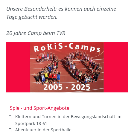
Unsere Besonderheit: es können auch einzelne
Tage gebucht werden.
20 Jahre Camp beim TVR
Spiel- und Sport-Angebote
Klettern und Turnen in der Bewegungslandschaft im
Sportpark 18-61
Abenteuer in der Sporthalle