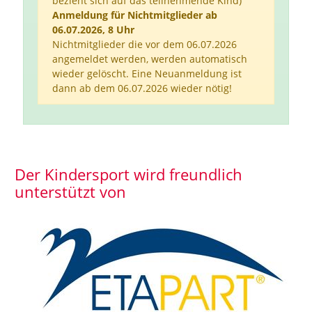
bezieht sich auf das teilnehmende Kind)
Anmeldung für Nichtmitglieder ab
06.07.2026, 8 Uhr
Nichtmitglieder die vor dem 06.07.2026
angemeldet werden, werden automatisch
wieder gelöscht. Eine Neuanmeldung ist
dann ab dem 06.07.2026 wieder nötig!
Der Kindersport wird freundlich
unterstützt von