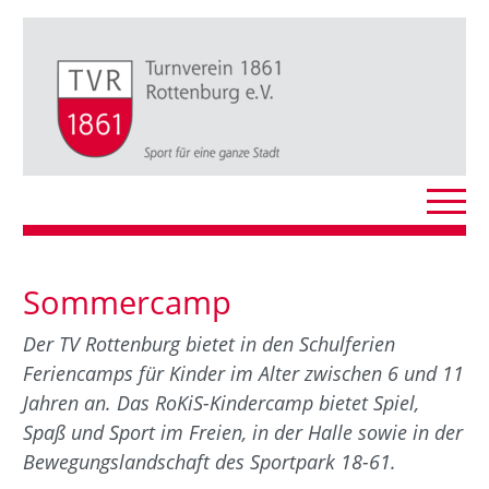
Sommercamp
Der TV Rottenburg bietet in den Schulferien
Feriencamps für Kinder im Alter zwischen 6 und 11
Jahren an. Das RoKiS-Kindercamp bietet Spiel,
Spaß und Sport im Freien, in der Halle sowie in der
Bewegungslandschaft des Sportpark 18-61.