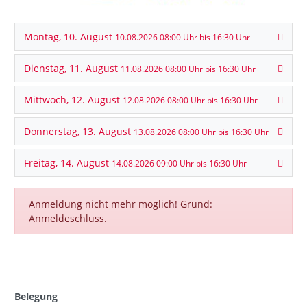
Montag, 10. August
10.08.2026 08:00 Uhr bis 16:30 Uhr
Dienstag, 11. August
11.08.2026 08:00 Uhr bis 16:30 Uhr
Mittwoch, 12. August
12.08.2026 08:00 Uhr bis 16:30 Uhr
Donnerstag, 13. August
13.08.2026 08:00 Uhr bis 16:30 Uhr
Freitag, 14. August
14.08.2026 09:00 Uhr bis 16:30 Uhr
Anmeldung nicht mehr möglich! Grund:
Anmeldeschluss.
Belegung