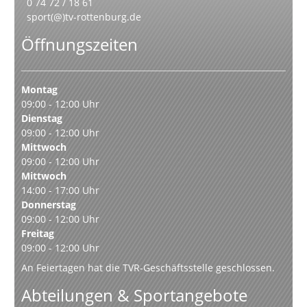
0 74 72 / 18 61
sport(@)tv-rottenburg.de
Öffnungszeiten
Montag
09:00 - 12:00 Uhr
Dienstag
09:00 - 12:00 Uhr
Mittwoch
09:00 - 12:00 Uhr
Mittwoch
14:00 - 17:00 Uhr
Donnerstag
09:00 - 12:00 Uhr
Freitag
09:00 - 12:00 Uhr
An Feiertagen hat die TVR-Geschäftsstelle geschlossen.
Abteilungen & Sportangebote