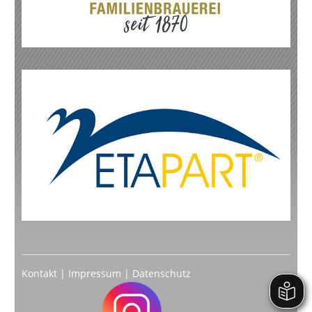
Kontakt
|
Impressum
|
Datenschutz