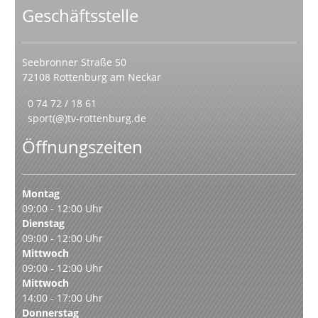
Geschäftsstelle
Seebronner Straße 50
72108 Rottenburg am Neckar
0 74 72 / 18 61
sport(@)tv-rottenburg.de
Öffnungszeiten
Montag
09:00 - 12:00 Uhr
Dienstag
09:00 - 12:00 Uhr
Mittwoch
09:00 - 12:00 Uhr
Mittwoch
14:00 - 17:00 Uhr
Donnerstag