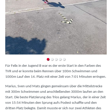
Für Felix in der Jugend B war es der erste Start in den Farben des
TVR und er konnte beim Rennen über 100m Schwimmen und
1000m Lauf den 14. Platz mit einer Zeit von 7:01 Minuten erringen.
Marius, Sven und Mats gingen gemeinsam über die Mittelstrecke
mit 300m Schwimmen und anschließenden 3000m laufen an den
Start. Die beste Platzierung des Trios gelang Marius, der in einer Zeit
von 15:54 Minuten den Sprung aufs Podest schaffte und den
dritten Platz belegte. Damit musste er sich nur zwei Athleten des