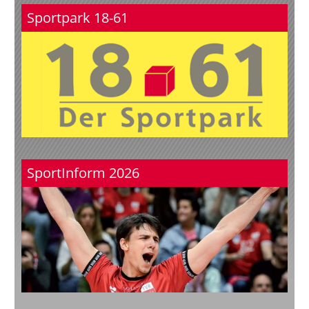
Sportpark 18-61
SportInform 2026