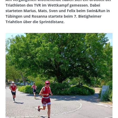
Triathleten des TVR im Wettkampf gemessen. Dabei
starteten Marius, Mats, Sven und Felix beim Swin&Run in
Tübingen und Rosanna startete beim 7. Bietigheimer
Triahtlon über die Sprintdistanz.