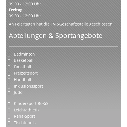
09:00 - 12:00 Uhr
Freitag
09:00 - 12:00 Uhr
An Feiertagen hat die TVR-Geschäftsstelle geschlossen.
Abteilungen & Sportangebote
Badminton
Basketball
Faustball
Freizeitsport
Handball
Inklusionssport
Judo
Kindersport RoKiS
Leichtathletik
Reha-Sport
Tischtennis