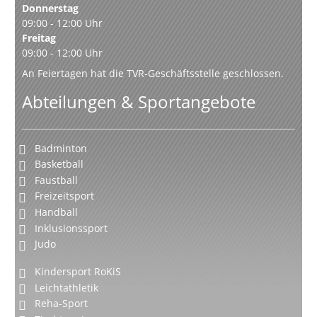
Donnerstag
09:00 - 12:00 Uhr
Freitag
09:00 - 12:00 Uhr
An Feiertagen hat die TVR-Geschäftsstelle geschlossen.
Abteilungen & Sportangebote
Badminton
Basketball
Faustball
Freizeitsport
Handball
Inklusionssport
Judo
Kindersport RoKiS
Leichtathletik
Reha-Sport