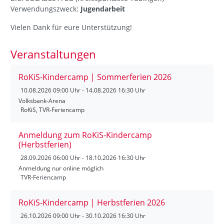
Verwendungszweck:
Jugendarbeit
Vielen Dank für eure Unterstützung!
Veranstaltungen
RoKiS-Kindercamp | Sommerferien 2026
10.08.2026
09:00 Uhr - 14.08.2026 16:30 Uhr
Volksbank-Arena
RoKiS, TVR-Feriencamp
Anmeldung zum RoKiS-Kindercamp
(Herbstferien)
28.09.2026
06:00 Uhr - 18.10.2026 16:30 Uhr
Anmeldung nur online möglich
TVR-Feriencamp
RoKiS-Kindercamp | Herbstferien 2026
26.10.2026
09:00 Uhr - 30.10.2026 16:30 Uhr