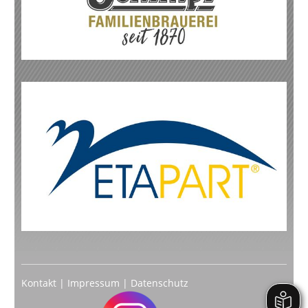
Kontakt
|
Impressum
|
Datenschutz