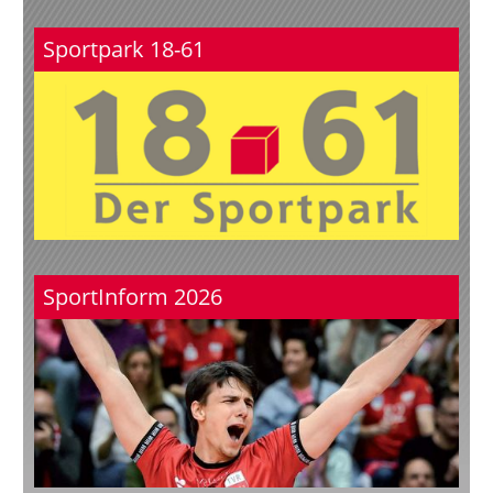
Sportpark 18-61
SportInform 2026