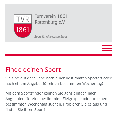
Finde deinen Sport
Sie sind auf der Suche nach einer bestimmten Sportart oder
nach einem Angebot für einen bestimmten Wochentag?
Mit dem Sportsfinder können Sie ganz einfach nach
Angeboten für eine bestimmten Zielgruppe oder an einem
bestimmten Wochentag suchen. Probieren Sie es aus und
finden Sie ihren Sport!