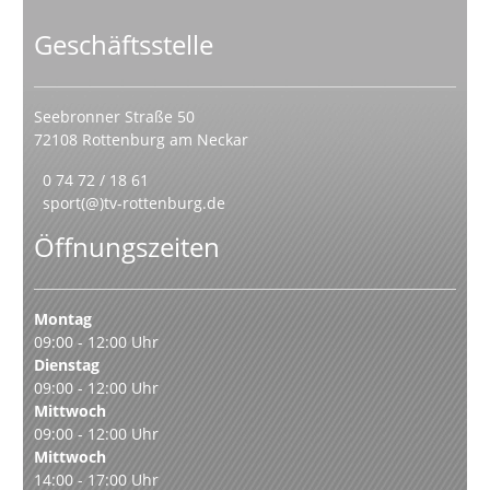
Geschäftsstelle
Seebronner Straße 50
72108 Rottenburg am Neckar
0 74 72 / 18 61
sport(@)tv-rottenburg.de
Öffnungszeiten
Montag
09:00 - 12:00 Uhr
Dienstag
09:00 - 12:00 Uhr
Mittwoch
09:00 - 12:00 Uhr
Mittwoch
14:00 - 17:00 Uhr