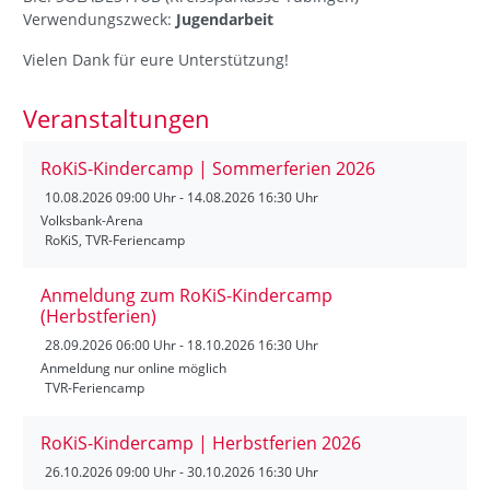
Verwendungszweck:
Jugendarbeit
Vielen Dank für eure Unterstützung!
Veranstaltungen
RoKiS-Kindercamp | Sommerferien 2026
10.08.2026
09:00 Uhr - 14.08.2026 16:30 Uhr
Volksbank-Arena
RoKiS, TVR-Feriencamp
Anmeldung zum RoKiS-Kindercamp
(Herbstferien)
28.09.2026
06:00 Uhr - 18.10.2026 16:30 Uhr
Anmeldung nur online möglich
TVR-Feriencamp
RoKiS-Kindercamp | Herbstferien 2026
26.10.2026
09:00 Uhr - 30.10.2026 16:30 Uhr