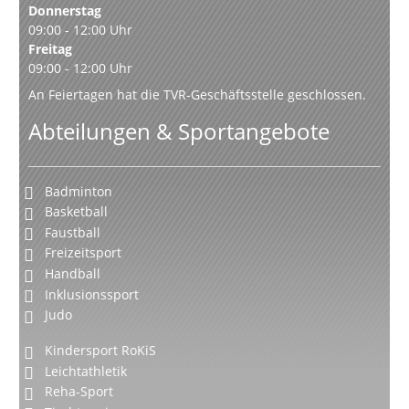
Donnerstag
09:00 - 12:00 Uhr
Freitag
09:00 - 12:00 Uhr
An Feiertagen hat die TVR-Geschäftsstelle geschlossen.
Abteilungen & Sportangebote
Badminton
Basketball
Faustball
Freizeitsport
Handball
Inklusionssport
Judo
Kindersport RoKiS
Leichtathletik
Reha-Sport