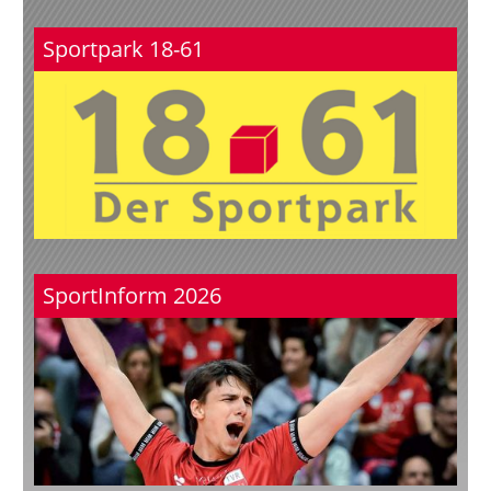
Sportpark 18-61
SportInform 2026