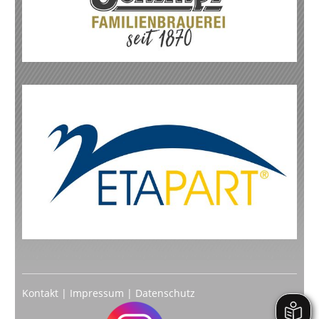
Kontakt
|
Impressum
|
Datenschutz