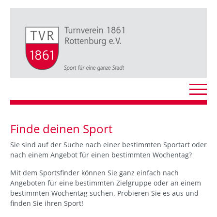
Finde deinen Sport
Sie sind auf der Suche nach einer bestimmten Sportart oder
nach einem Angebot für einen bestimmten Wochentag?
Mit dem Sportsfinder können Sie ganz einfach nach
Angeboten für eine bestimmten Zielgruppe oder an einem
bestimmten Wochentag suchen. Probieren Sie es aus und
finden Sie ihren Sport!