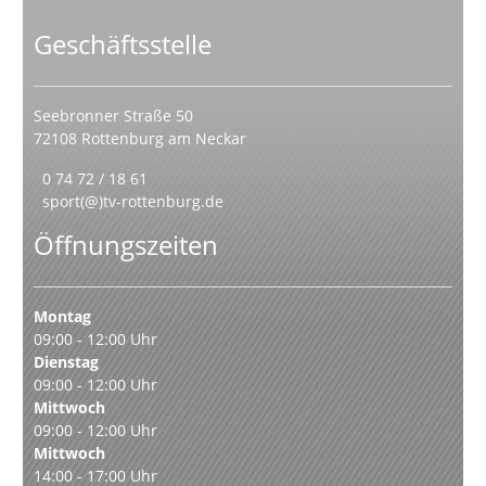
Geschäftsstelle
Seebronner Straße 50
72108 Rottenburg am Neckar
0 74 72 / 18 61
sport(@)tv-rottenburg.de
Öffnungszeiten
Montag
09:00 - 12:00 Uhr
Dienstag
09:00 - 12:00 Uhr
Mittwoch
09:00 - 12:00 Uhr
Mittwoch
14:00 - 17:00 Uhr