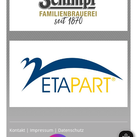
Kontakt
|
Impressum
|
Datenschutz