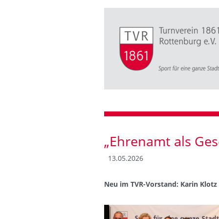
„Ehrenamt als Ge
13.05.2026
Neu im TVR-Vorstand: Karin Klotz