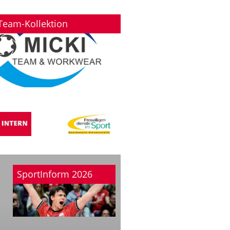
Team-Kollektion
SportInform 2026